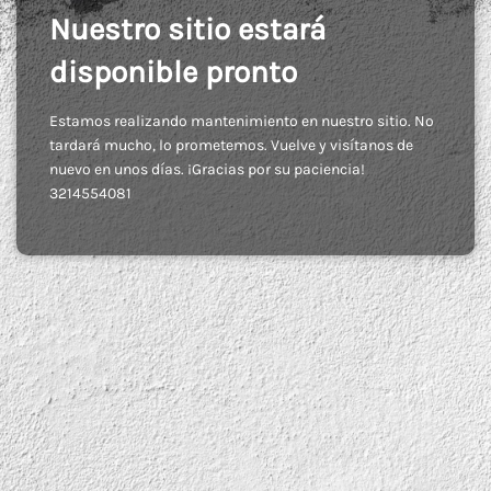
Nuestro sitio estará
disponible pronto
Estamos realizando mantenimiento en nuestro sitio. No
tardará mucho, lo prometemos. Vuelve y visítanos de
nuevo en unos días. ¡Gracias por su paciencia!
3214554081