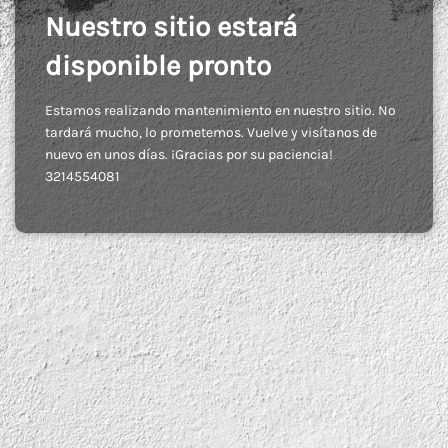
Nuestro sitio estará
disponible pronto
Estamos realizando mantenimiento en nuestro sitio. No
tardará mucho, lo prometemos. Vuelve y visítanos de
nuevo en unos días. ¡Gracias por su paciencia!
3214554081