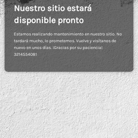
Nuestro sitio estará
disponible pronto
Estamos realizando mantenimiento en nuestro sitio. No
tardará mucho, lo prometemos. Vuelve y visítanos de
nuevo en unos días. ¡Gracias por su paciencia!
3214554081