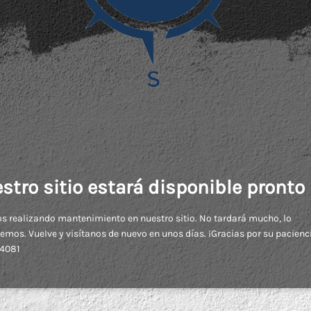
stro sitio estará disponible pronto
 realizando mantenimiento en nuestro sitio. No tardará mucho, lo
mos. Vuelve y visítanos de nuevo en unos días. ¡Gracias por su pacienc
4081