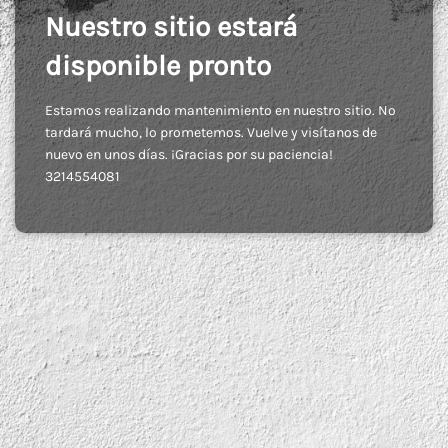
Nuestro sitio estará
disponible pronto
Estamos realizando mantenimiento en nuestro sitio. No
tardará mucho, lo prometemos. Vuelve y visítanos de
nuevo en unos días. ¡Gracias por su paciencia!
3214554081