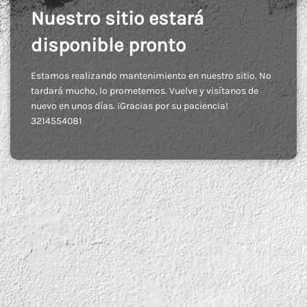
Nuestro sitio estará
disponible pronto
Estamos realizando mantenimiento en nuestro sitio. No
tardará mucho, lo prometemos. Vuelve y visítanos de
nuevo en unos días. ¡Gracias por su paciencia!
3214554081